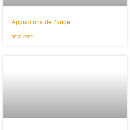
Apparitions de l’ange
READ MORE »