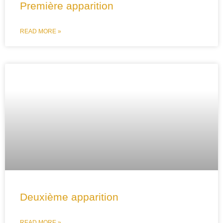
Première apparition
READ MORE »
Deuxième apparition
READ MORE »