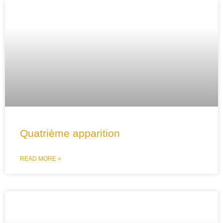
Quatrième apparition
READ MORE »