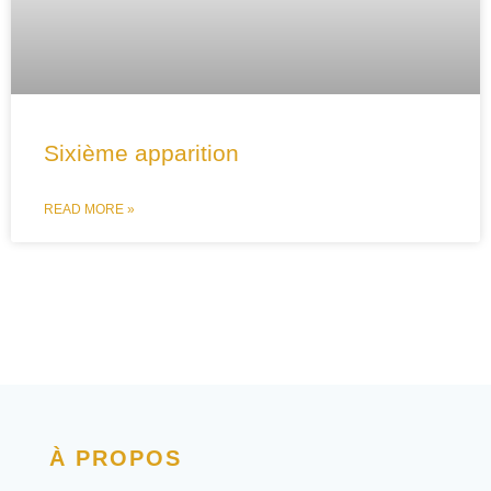
Sixième apparition
READ MORE »
À PROPOS