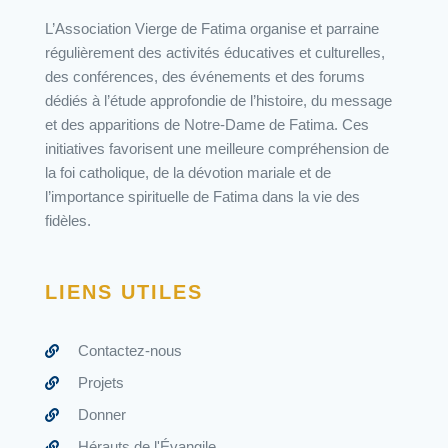
L’Association Vierge de Fatima organise et parraine
régulièrement des activités éducatives et culturelles,
des conférences, des événements et des forums
dédiés à l’étude approfondie de l’histoire, du message
et des apparitions de Notre-Dame de Fatima. Ces
initiatives favorisent une meilleure compréhension de
la foi catholique, de la dévotion mariale et de
l’importance spirituelle de Fatima dans la vie des
fidèles.
LIENS UTILES
Contactez-nous
Projets
Donner
Hérauts de l'Évangile