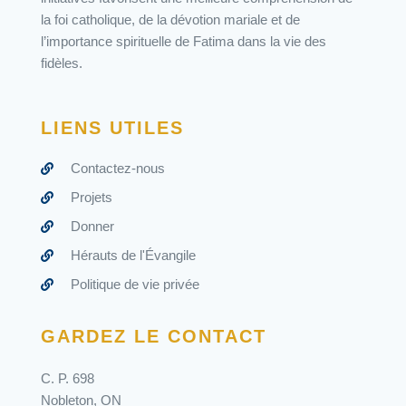
la foi catholique, de la dévotion mariale et de
l’importance spirituelle de Fatima dans la vie des
fidèles.
LIENS UTILES
Contactez-nous
Projets
Donner
Hérauts de l'Évangile
Politique de vie privée
GARDEZ LE CONTACT
C. P. 698
Nobleton, ON