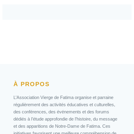
À PROPOS
L’Association Vierge de Fatima organise et parraine
régulièrement des activités éducatives et culturelles,
des conférences, des événements et des forums
dédiés à l’étude approfondie de l’histoire, du message
et des apparitions de Notre-Dame de Fatima. Ces
initiatives favorisent une meilleure compréhension de