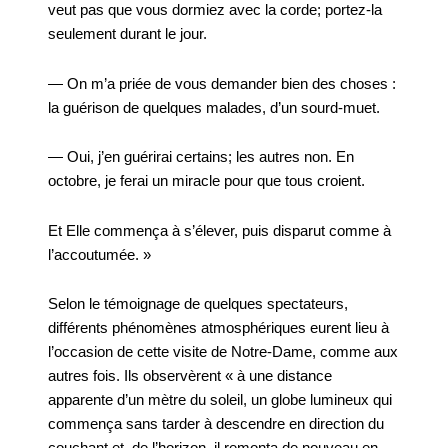
veut pas que vous dormiez avec la corde; portez-la
seulement durant le jour.
— On m’a priée de vous demander bien des choses :
la guérison de quelques malades, d’un sourd-muet.
— Oui, j’en guérirai certains; les autres non. En
octobre, je ferai un miracle pour que tous croient.
Et Elle commença à s’élever, puis disparut comme à
l’accoutumée. »
Selon le témoignage de quelques spectateurs,
différents phénomènes atmosphériques eurent lieu à
l’occasion de cette visite de Notre-Dame, comme aux
autres fois. Ils observèrent « à une distance
apparente d’un mètre du soleil, un globe lumineux qui
commença sans tarder à descendre en direction du