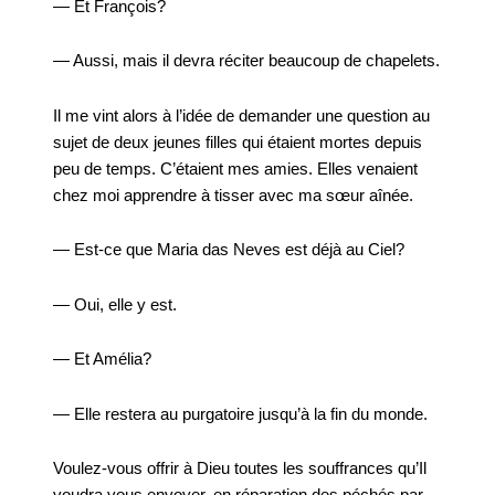
— Et François?
— Aussi, mais il devra réciter beaucoup de chapelets.
Il me vint alors à l’idée de demander une question au
sujet de deux jeunes filles qui étaient mortes depuis
peu de temps. C’étaient mes amies. Elles venaient
chez moi apprendre à tisser avec ma sœur aînée.
— Est-ce que Maria das Neves est déjà au Ciel?
— Oui, elle y est.
— Et Amélia?
— Elle restera au purgatoire jusqu’à la fin du monde.
Voulez-vous offrir à Dieu toutes les souffrances qu’Il