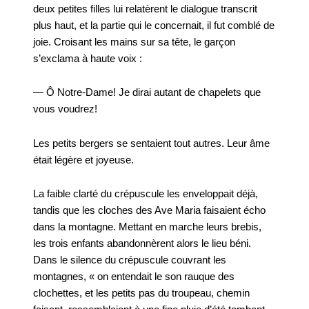
deux petites filles lui relatèrent le dialogue transcrit
plus haut, et la partie qui le concernait, il fut comblé de
joie. Croisant les mains sur sa tête, le garçon
s’exclama à haute voix :
— Ô Notre-Dame! Je dirai autant de chapelets que
vous voudrez!
Les petits bergers se sentaient tout autres. Leur âme
était légère et joyeuse.
La faible clarté du crépuscule les enveloppait déjà,
tandis que les cloches des Ave Maria faisaient écho
dans la montagne. Mettant en marche leurs brebis,
les trois enfants abandonnèrent alors le lieu béni.
Dans le silence du crépuscule couvrant les
montagnes, « on entendait le son rauque des
clochettes, et les petits pas du troupeau, chemin