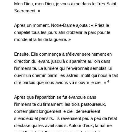
Mon Dieu, mon Dieu, je vous aime dans le Très Saint
Sacrement. »
Après un moment, Notre-Dame ajouta : « Priez le
chapelet tous les jours afin d’obtenir la paix pour le
monde et la fin de la guerre. »
Ensuite, Elle commença à s’élever sereinement en
direction du levant, jusqu’à disparaître au loin dans
l’immensité. La lumière qui l’environnait semblait lui
ouvrir un chemin parmi les astres, motif qui nous a fait
4
dire parfois que nous avions vu s’ouvrir le ciel. »
Après que l’apparition se fut évanouie dans
l’immensité du firmament, les trois pastoureaux,
contemplant longuement le ciel, demeurèrent
silencieux et pensifs. Ils revenaient peu à peu de l’état
d’extase qui les avait saisis. Autour d’eux, la nature