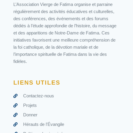
L’Association Vierge de Fatima organise et parraine
régulièrement des activités éducatives et culturelles,
des conférences, des événements et des forums
dédiés à l’étude approfondie de l’histoire, du message
et des apparitions de Notre-Dame de Fatima. Ces
initiatives favorisent une meilleure compréhension de
la foi catholique, de la dévotion mariale et de
l’importance spirituelle de Fatima dans la vie des
fidèles.
LIENS UTILES
Contactez-nous
Projets
Donner
Hérauts de l'Évangile