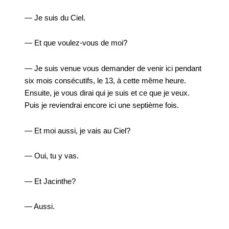
— Je suis du Ciel.
— Et que voulez-vous de moi?
— Je suis venue vous demander de venir ici pendant
six mois consécutifs, le 13, à cette même heure.
Ensuite, je vous dirai qui je suis et ce que je veux.
Puis je reviendrai encore ici une septième fois.
— Et moi aussi, je vais au Ciel?
— Oui, tu y vas.
— Et Jacinthe?
— Aussi.