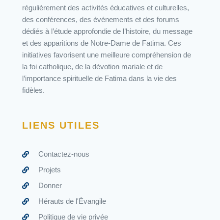
régulièrement des activités éducatives et culturelles,
des conférences, des événements et des forums
dédiés à l’étude approfondie de l’histoire, du message
et des apparitions de Notre-Dame de Fatima. Ces
initiatives favorisent une meilleure compréhension de
la foi catholique, de la dévotion mariale et de
l’importance spirituelle de Fatima dans la vie des
fidèles.
LIENS UTILES
Contactez-nous
Projets
Donner
Hérauts de l'Évangile
Politique de vie privée