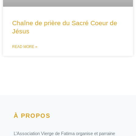
Chaîne de prière du Sacré Coeur de
Jésus
READ MORE »
À PROPOS
L’Association Vierge de Fatima organise et parraine