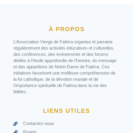
À PROPOS
L’Association Vierge de Fatima organise et parraine
régulièrement des activités éducatives et culturelles,
des conférences, des événements et des forums
dédiés à l’étude approfondie de l’histoire, du message
et des apparitions de Notre-Dame de Fatima. Ces
initiatives favorisent une meilleure compréhension de
la foi catholique, de la dévotion mariale et de
l’importance spirituelle de Fatima dans la vie des
fidèles.
LIENS UTILES
Contactez-nous
Projets