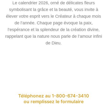
Le calendrier 2026, orné de délicates fleurs
symbolisant la grâce et la beauté, vous invite à
élever votre esprit vers le Créateur à chaque mois
de l’année. Chaque page évoque la paix,
l’espérance et la splendeur de la création divine,
rappelant que la nature nous parle de l’amour infini
de Dieu.
Téléphonez au 1-800-674-3410
ou remplissez le formulaire